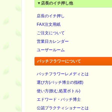
▼店長のイチ押し他
店長のイチ押し
FAX注文用紙
ご注文について
営業日カレンダー
ユーザールーム
バッチフラワーについて
バッチフラワーレメディとは
選び方(バッチ博士の指標)
使い方(飲む,処置ボトル)
エドワード・バッチ博士
公認プラクティショナーとは