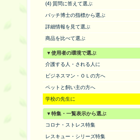
(4) 質問に答えて選ぶ
バッチ博士の指標から選ぶ
詳細情報を見て選ぶ
商品を比べて選ぶ
▼使用者の環境で選ぶ
介護する人・される人に
ビジネスマン・ＯＬの方へ
ペットと飼い主の方へ
学校の先生に
▼特集・一覧表示から選ぶ
コロナ・ストレス特集
レスキュー・シリーズ特集