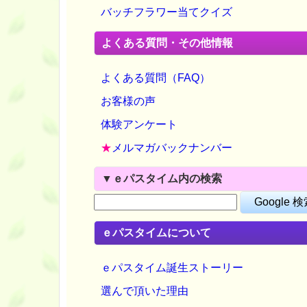
バッチフラワー当てクイズ
よくある質問・その他情報
よくある質問（FAQ）
お客様の声
体験アンケート
★
メルマガバックナンバー
▼ｅパスタイム内の検索
ｅパスタイムについて
ｅパスタイム誕生ストーリー
選んで頂いた理由