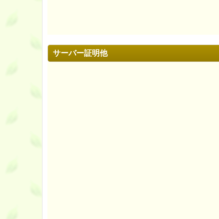
サーバー証明他