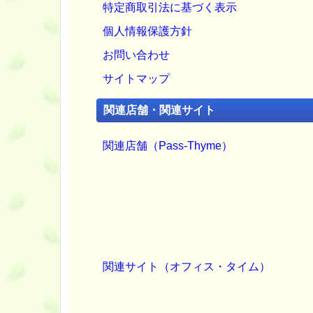
特定商取引法に基づく表示
個人情報保護方針
お問い合わせ
サイトマップ
関連店舗・関連サイト
関連店舗（Pass-Thyme）
関連サイト（オフィス・タイム）