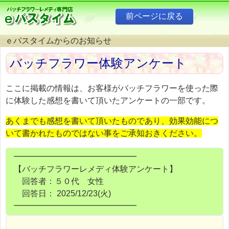
ｅパスタイムからのお知らせ
バッチフラワー体験アンケート
ここに掲載の情報は、お客様がバッチフラワーを使った際
に体験した感想を書いて頂いたアンケートの一部です。
あくまでも感想を書いて頂いたものであり、効果効能につ
いて書かれたものではない事をご承知おきください。
━━━━━━━━━━━━━━━
【バッチフラワーレメディ体験アンケート】
回答者：５０代 女性
回答日： 2025/12/23(火)
━━━━━━━━━━━━━━━