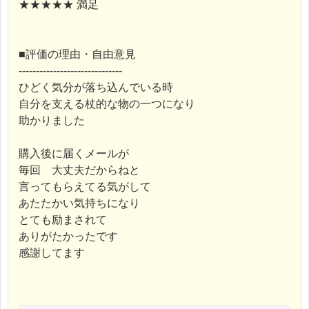
★★★★★ 満足
■評価の理由・自由意見
------------------------------
ひどく気分が落ち込んでいる時
自分を支える杖的な物の一つになり
助かりました
購入後に届くメールが
毎回 大丈夫だからねと
言ってもらえてる気がして
あたたかい気持ちになり
とても励まされて
ありがたかったです
感謝してます