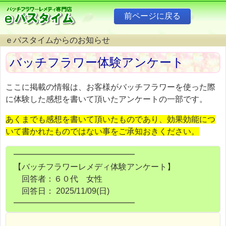
ｅパスタイムからのお知らせ
バッチフラワー体験アンケート
ここに掲載の情報は、お客様がバッチフラワーを使った際
に体験した感想を書いて頂いたアンケートの一部です。
あくまでも感想を書いて頂いたものであり、効果効能につ
いて書かれたものではない事をご承知おきください。
━━━━━━━━━━━━━━━
【バッチフラワーレメディ体験アンケート】
回答者：６０代 女性
回答日： 2025/11/09(日)
━━━━━━━━━━━━━━━