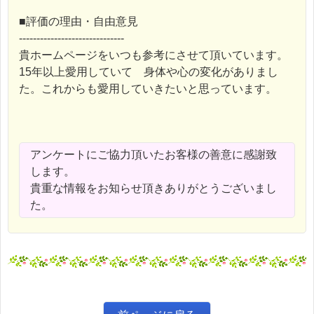
■評価の理由・自由意見
------------------------------
貴ホームページをいつも参考にさせて頂いています。
15年以上愛用していて 身体や心の変化がありまし
た。これからも愛用していきたいと思っています。
アンケートにご協力頂いたお客様の善意に感謝致
します。
貴重な情報をお知らせ頂きありがとうございまし
た。