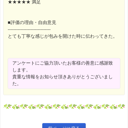
★★★★★ 満足
■評価の理由・自由意見
------------------------------
とても丁寧な感じが包みを開けた時に伝わってきた。
アンケートにご協力頂いたお客様の善意に感謝致
します。
貴重な情報をお知らせ頂きありがとうございまし
た。