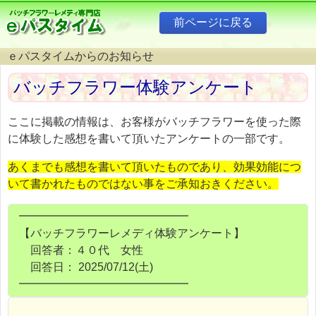
ｅパスタイムからのお知らせ
バッチフラワー体験アンケート
ここに掲載の情報は、お客様がバッチフラワーを使った際
に体験した感想を書いて頂いたアンケートの一部です。
あくまでも感想を書いて頂いたものであり、効果効能につ
いて書かれたものではない事をご承知おきください。
━━━━━━━━━━━━━━━
【バッチフラワーレメディ体験アンケート】
回答者：４０代 女性
回答日： 2025/07/12(土)
━━━━━━━━━━━━━━━