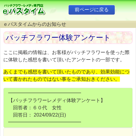
ｅパスタイムからのお知らせ
バッチフラワー体験アンケート
ここに掲載の情報は、お客様がバッチフラワーを使った際
に体験した感想を書いて頂いたアンケートの一部です。
あくまでも感想を書いて頂いたものであり、効果効能につ
いて書かれたものではない事をご承知おきください。
━━━━━━━━━━━━━━━
【バッチフラワーレメディ体験アンケート】
回答者：６０代 女性
回答日： 2024/09/22(日)
━━━━━━━━━━━━━━━