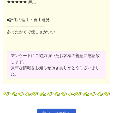
★★★★★ 満足
■評価の理由・自由意見
------------------------------
あったかくで優しさがいい
アンケートにご協力頂いたお客様の善意に感謝致
します。
貴重な情報をお知らせ頂きありがとうございまし
た。