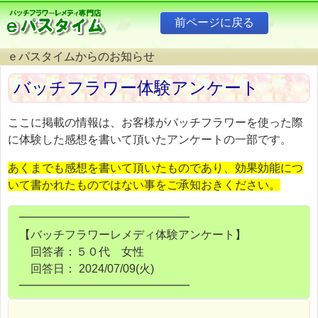
ｅパスタイムからのお知らせ
バッチフラワー体験アンケート
ここに掲載の情報は、お客様がバッチフラワーを使った際
に体験した感想を書いて頂いたアンケートの一部です。
あくまでも感想を書いて頂いたものであり、効果効能につ
いて書かれたものではない事をご承知おきください。
━━━━━━━━━━━━━━━
【バッチフラワーレメディ体験アンケート】
回答者：５０代 女性
回答日： 2024/07/09(火)
━━━━━━━━━━━━━━━