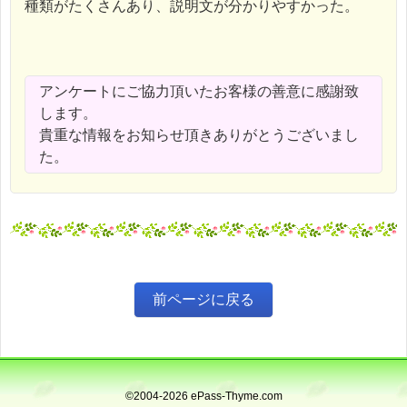
種類がたくさんあり、説明文が分かりやすかった。
アンケートにご協力頂いたお客様の善意に感謝致
します。
貴重な情報をお知らせ頂きありがとうございまし
た。
©2004-2026 ePass-Thyme.com