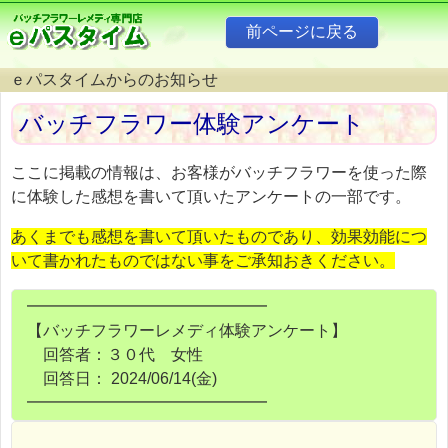
ｅパスタイムからのお知らせ
バッチフラワー体験アンケート
ここに掲載の情報は、お客様がバッチフラワーを使った際
に体験した感想を書いて頂いたアンケートの一部です。
あくまでも感想を書いて頂いたものであり、効果効能につ
いて書かれたものではない事をご承知おきください。
━━━━━━━━━━━━━━━
【バッチフラワーレメディ体験アンケート】
回答者：３０代 女性
回答日： 2024/06/14(金)
━━━━━━━━━━━━━━━