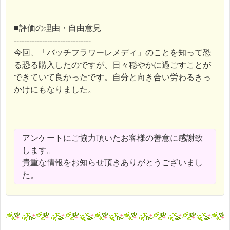
■評価の理由・自由意見
------------------------------
今回、「バッチフラワーレメディ」のことを知って恐
る恐る購入したのですが、日々穏やかに過ごすことが
できていて良かったです。自分と向き合い労わるきっ
かけにもなりました。
アンケートにご協力頂いたお客様の善意に感謝致
します。
貴重な情報をお知らせ頂きありがとうございまし
た。