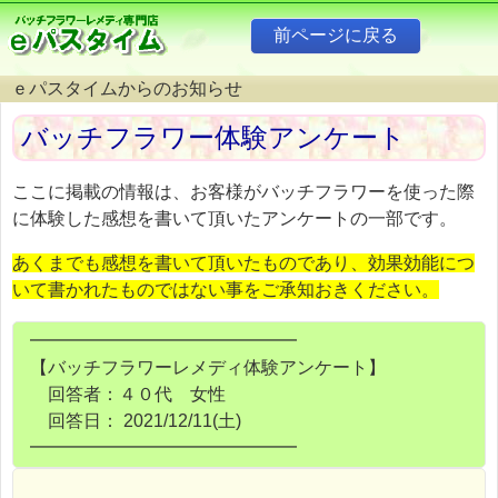
ｅパスタイムからのお知らせ
バッチフラワー体験アンケート
ここに掲載の情報は、お客様がバッチフラワーを使った際
に体験した感想を書いて頂いたアンケートの一部です。
あくまでも感想を書いて頂いたものであり、効果効能につ
いて書かれたものではない事をご承知おきください。
━━━━━━━━━━━━━━━
【バッチフラワーレメディ体験アンケート】
回答者：４０代 女性
回答日： 2021/12/11(土)
━━━━━━━━━━━━━━━