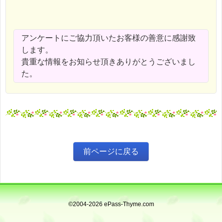
アンケートにご協力頂いたお客様の善意に感謝致
します。
貴重な情報をお知らせ頂きありがとうございまし
た。
©2004-2026 ePass-Thyme.com