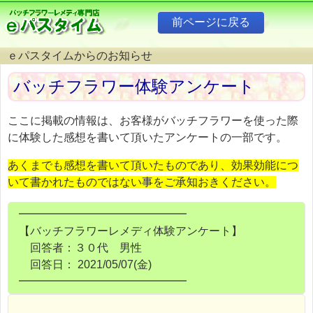
ｅパスタイムからのお知らせ
バッチフラワー体験アンケート
ここに掲載の情報は、お客様がバッチフラワーを使った際
に体験した感想を書いて頂いたアンケートの一部です。
あくまでも感想を書いて頂いたものであり、効果効能につ
いて書かれたものではない事をご承知おきください。
━━━━━━━━━━━━━━━
【バッチフラワーレメディ体験アンケート】
回答者：３０代 男性
回答日： 2021/05/07(金)
━━━━━━━━━━━━━━━