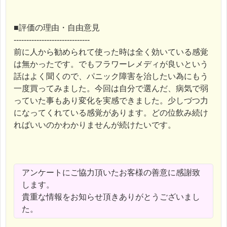
■評価の理由・自由意見
------------------------------
前に人から勧められて使った時は全く効いている感覚
は無かったです。でもフラワーレメディが良いという
話はよく聞くので、パニック障害を治したい為にもう
一度買ってみました。今回は自分で選んだ、病気で弱
っていた事もあり変化を実感できました。少しづつ力
になってくれている感覚があります。どの位飲み続け
ればいいのかわかりませんが続けたいです。
アンケートにご協力頂いたお客様の善意に感謝致
します。
貴重な情報をお知らせ頂きありがとうございまし
た。