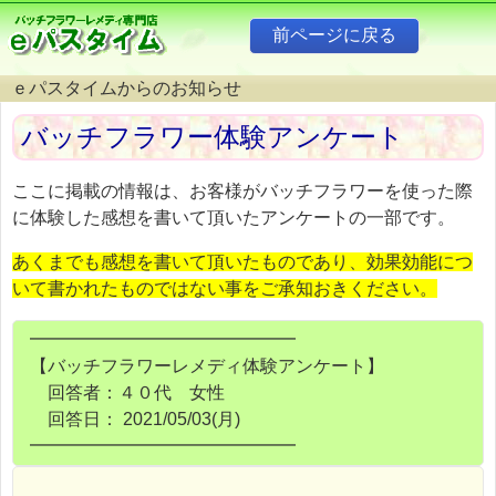
ｅパスタイムからのお知らせ
バッチフラワー体験アンケート
ここに掲載の情報は、お客様がバッチフラワーを使った際
に体験した感想を書いて頂いたアンケートの一部です。
あくまでも感想を書いて頂いたものであり、効果効能につ
いて書かれたものではない事をご承知おきください。
━━━━━━━━━━━━━━━
【バッチフラワーレメディ体験アンケート】
回答者：４０代 女性
回答日： 2021/05/03(月)
━━━━━━━━━━━━━━━