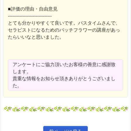
■評価の理由・自由意見
------------------------------
とても分かりやすくて良いです。パスタイムさんで、
セラピストになるためのバッチフラワーの講座があっ
たらいいなと思いました。
アンケートにご協力頂いたお客様の善意に感謝致
します。
貴重な情報をお知らせ頂きありがとうございまし
た。