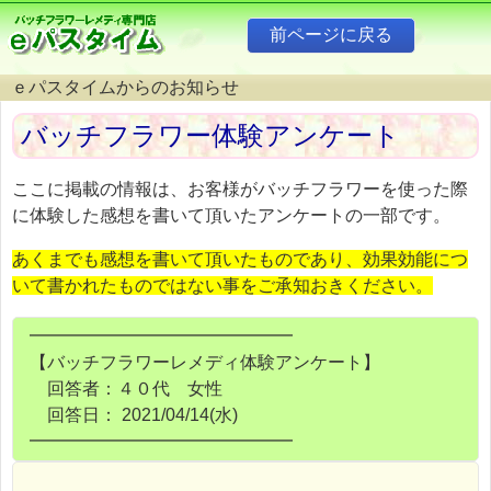
ｅパスタイムからのお知らせ
バッチフラワー体験アンケート
ここに掲載の情報は、お客様がバッチフラワーを使った際
に体験した感想を書いて頂いたアンケートの一部です。
あくまでも感想を書いて頂いたものであり、効果効能につ
いて書かれたものではない事をご承知おきください。
━━━━━━━━━━━━━━━
【バッチフラワーレメディ体験アンケート】
回答者：４０代 女性
回答日： 2021/04/14(水)
━━━━━━━━━━━━━━━