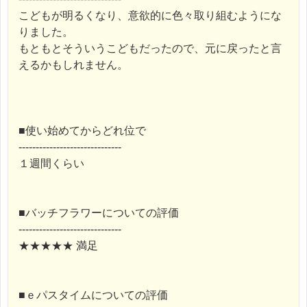
こどもが明るくなり、意欲的に色々取り組むようにな
りました。
もともとそういうこどもだったので、元に戻ったと言
えるかもしれません。
■使い始めてからどれ位で
------------------------------
１週間くらい
■バッチフラワーについての評価
------------------------------
★★★★★ 満足
■ｅパスタイムについての評価