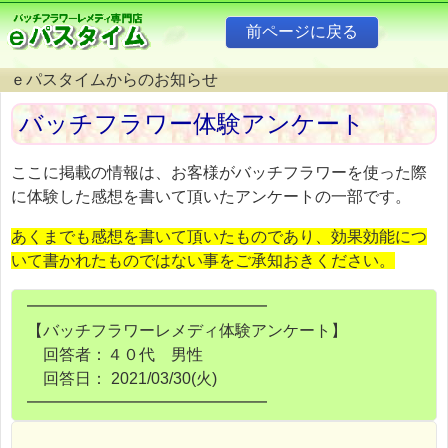
ｅパスタイムからのお知らせ
バッチフラワー体験アンケート
ここに掲載の情報は、お客様がバッチフラワーを使った際
に体験した感想を書いて頂いたアンケートの一部です。
あくまでも感想を書いて頂いたものであり、効果効能につ
いて書かれたものではない事をご承知おきください。
━━━━━━━━━━━━━━━
【バッチフラワーレメディ体験アンケート】
回答者：４０代 男性
回答日： 2021/03/30(火)
━━━━━━━━━━━━━━━