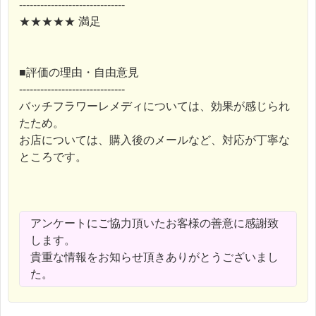
------------------------------
★★★★★ 満足
■評価の理由・自由意見
------------------------------
バッチフラワーレメディについては、効果が感じられ
たため。
お店については、購入後のメールなど、対応が丁寧な
ところです。
アンケートにご協力頂いたお客様の善意に感謝致
します。
貴重な情報をお知らせ頂きありがとうございまし
た。