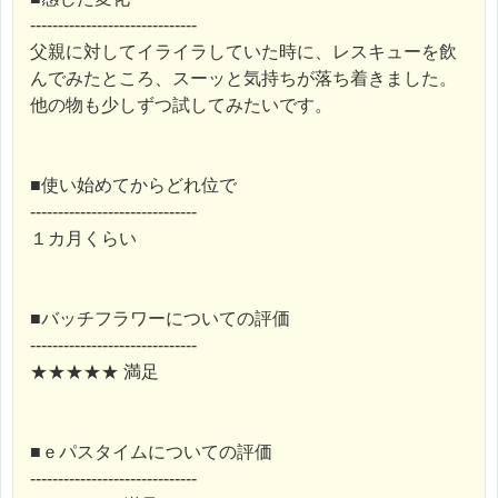
------------------------------
父親に対してイライラしていた時に、レスキューを飲
んでみたところ、スーッと気持ちが落ち着きました。
他の物も少しずつ試してみたいです。
■使い始めてからどれ位で
------------------------------
１カ月くらい
■バッチフラワーについての評価
------------------------------
★★★★★ 満足
■ｅパスタイムについての評価
------------------------------