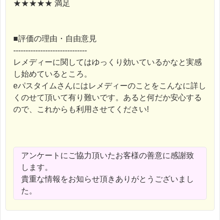
★★★★★ 満足
■評価の理由・自由意見
------------------------------
レメディーに関してはゆっくり効いているかなと実感
し始めているところ。
eパスタイムさんにはレメディーのことをこんなに詳し
くのせて頂いて有り難いです。あると何だか安心する
ので、これからも利用させてください!
アンケートにご協力頂いたお客様の善意に感謝致
します。
貴重な情報をお知らせ頂きありがとうございまし
た。