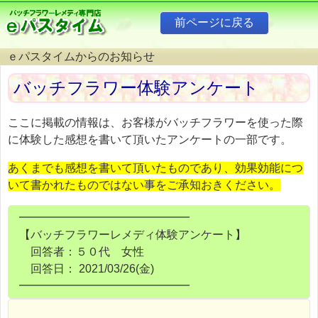
ｅパスタイムからのお知らせ
バッチフラワー体験アンケート
ここに掲載の情報は、お客様がバッチフラワーを使った際
に体験した感想を書いて頂いたアンケートの一部です。
あくまでも感想を書いて頂いたものであり、効果効能につ
いて書かれたものではない事をご承知おきください。
━━━━━━━━━━━━━━━
【バッチフラワーレメディ体験アンケート】
回答者：５０代 女性
回答日： 2021/03/26(金)
━━━━━━━━━━━━━━━