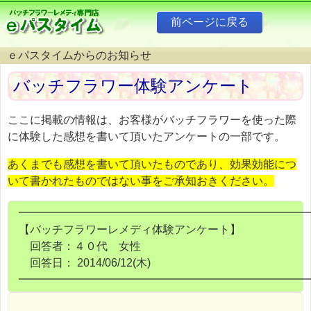
ｅパスタイムからのお知らせ
バッチフラワー体験アンケート
ここに掲載の情報は、お客様がバッチフラワーを使った際
に体験した感想を書いて頂いたアンケートの一部です。
あくまでも感想を書いて頂いたものであり、効果効能につ
いて書かれたものではない事をご承知おきください。
━━━━━━━━━━━━━━━━━━━━━━━━━━
【バッチフラワーレメディ体験アンケート】
回答者：４０代 女性
回答日： 2014/06/12(木)
━━━━━━━━━━━━━━━━━━━━━━━━━━