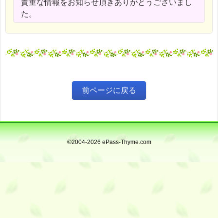
貴重な情報をお知らせ頂きありがとうございまし
た。
©2004-2026 ePass-Thyme.com