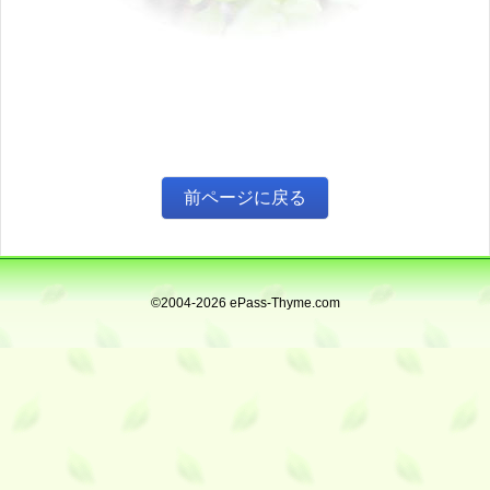
©2004-2026 ePass-Thyme.com