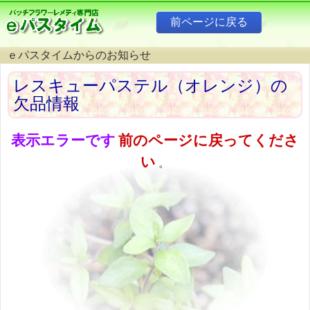
ｅパスタイムからのお知らせ
レスキューパステル（オレンジ）の
欠品情報
表示エラーです
前のページに戻ってくださ
い
。