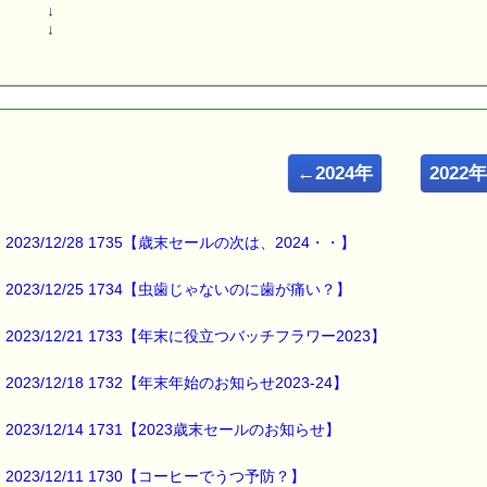
↓
↓
←2024年
2022
2023/12/28 1735【歳末セールの次は、2024・・】
2023/12/25 1734【虫歯じゃないのに歯が痛い？】
2023/12/21 1733【年末に役立つバッチフラワー2023】
2023/12/18 1732【年末年始のお知らせ2023-24】
2023/12/14 1731【2023歳末セールのお知らせ】
2023/12/11 1730【コーヒーでうつ予防？】