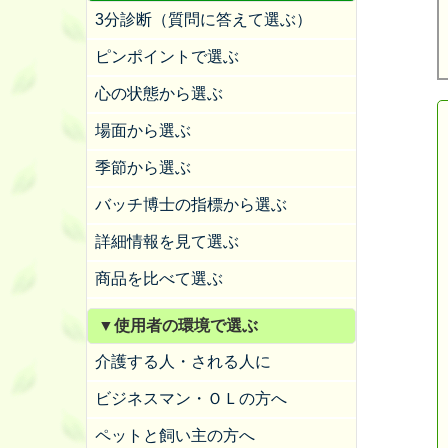
3分診断（質問に答えて選ぶ）
ピンポイントで選ぶ
心の状態から選ぶ
場面から選ぶ
季節から選ぶ
バッチ博士の指標から選ぶ
詳細情報を見て選ぶ
商品を比べて選ぶ
▼使用者の環境で選ぶ
介護する人・される人に
ビジネスマン・ＯＬの方へ
ペットと飼い主の方へ