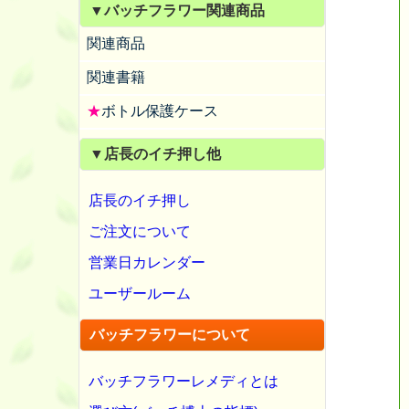
▼バッチフラワー関連商品
関連商品
関連書籍
★
ボトル保護ケース
▼店長のイチ押し他
店長のイチ押し
ご注文について
営業日カレンダー
ユーザールーム
バッチフラワーについて
バッチフラワーレメディとは