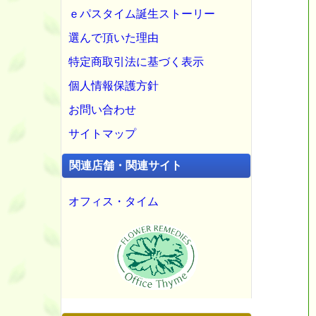
ｅパスタイム誕生ストーリー
選んで頂いた理由
特定商取引法に基づく表示
個人情報保護方針
お問い合わせ
サイトマップ
関連店舗・関連サイト
オフィス・タイム