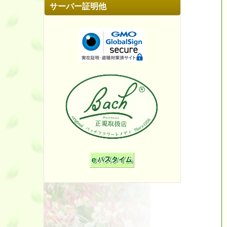
サーバー証明他