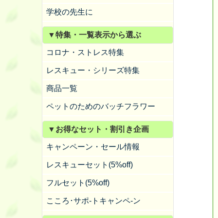
学校の先生に
▼特集・一覧表示から選ぶ
コロナ・ストレス特集
レスキュー・シリーズ特集
商品一覧
ペットのためのバッチフラワー
▼お得なセット・割引き企画
キャンペーン・セール情報
レスキューセット(5%off)
フルセット(5%off)
こころ･サポ-トキャンペ-ン