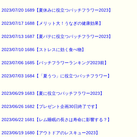
2023/07/20 1689【夏休みに役立つバッチフラワー2023】
2023/07/17 1688【メリット大！うなぎの健康効果】
2023/07/13 1687【夏バテに役立つバッチフラワー2023】
2023/07/10 1686【ストレスに効く食べ物】
2023/07/06 1685【バッチフラワーランキング2023前】
2023/07/03 1684【「夏うつ」に役立つバッチフラワー】
2023/06/29 1683【夏に役立つバッチフラワー2023】
2023/06/26 1682【プレゼント企画30日終了です】
2023/06/22 1681【レム睡眠の長さは寿命に影響する？】
2023/06/19 1680【アウトドアのレスキュー2023】