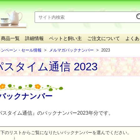
商品一覧
詳細情報
ペットと飼い主
ご注文について
よくあ
ャンペーン・セール情報
メルマガバックナンバー
2023
スタイム通信 2023
バックナンバー
パスタイム通信』のバックナンバー2023年分です。
下のリストからご覧になりたいバックナンバーを選んでください。
↓