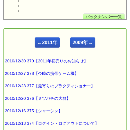
↓
↓
↓
バックナンバー一覧
←2011年
2009年→
2010/12/30 379【2011年初売りのお知らせ】
2010/12/27 378【今時の携帯ゲーム機】
2010/12/23 377【最寄りのプラクティショナー】
2010/12/20 376【ミツバチの大群】
2010/12/16 375【シャーシン】
2010/12/13 374【ログイン・ログアウトについて】