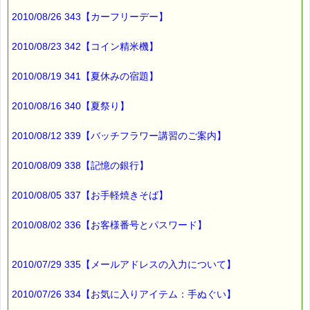
2010/08/26 343【カーフリーデー】
2010/08/23 342【コイン精米機】
2010/08/19 341【夏休みの宿題】
2010/08/16 340【夏祭り】
2010/08/12 339【バッチフラワー講習のご案内】
2010/08/09 338【記憶の銀行】
2010/08/05 337【お手軽焼きそば】
2010/08/02 336【お客様番号とパスワード】
2010/07/29 335【メールアドレスの入力について】
2010/07/26 334【お気に入りアイテム：手ぬぐい】