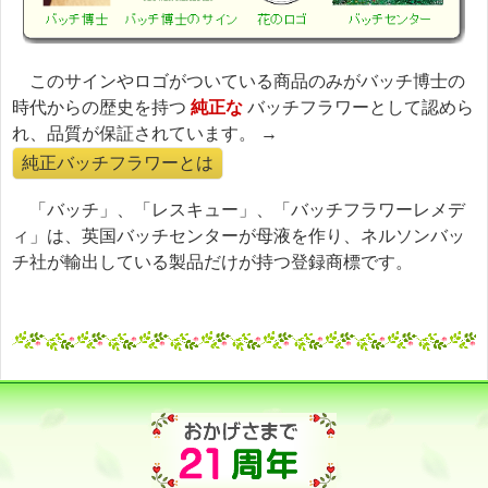
このサインやロゴがついている商品のみがバッチ博士の
時代からの歴史を持つ
純正な
バッチフラワーとして認めら
れ、品質が保証されています。 →
純正バッチフラワーとは
「バッチ」、「レスキュー」、「バッチフラワーレメデ
ィ」は、英国バッチセンターが母液を作り、ネルソンバッ
チ社が輸出している製品だけが持つ登録商標です。