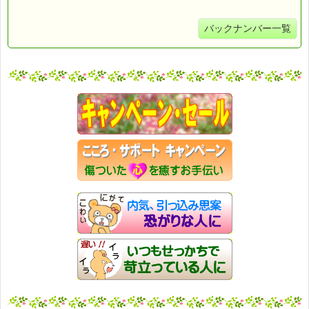
バックナンバー一覧