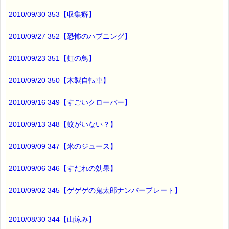
2010/09/30 353【収集癖】
2010/09/27 352【恐怖のハプニング】
2010/09/23 351【虹の鳥】
2010/09/20 350【木製自転車】
2010/09/16 349【すごいクローバー】
2010/09/13 348【蚊がいない？】
2010/09/09 347【米のジュース】
2010/09/06 346【すだれの効果】
2010/09/02 345【ゲゲゲの鬼太郎ナンバープレート】
2010/08/30 344【山涼み】