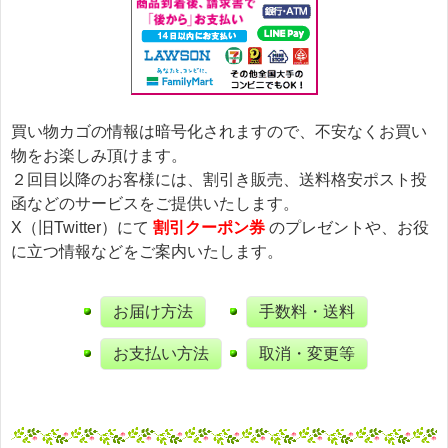
買い物カゴの情報は暗号化されますので、不安なくお買い
物をお楽しみ頂けます。
２回目以降のお客様には、割引き販売、送料格安ポスト投
函などのサービスをご提供いたします。
X（旧Twitter）にて
割引クーポン券
のプレゼントや、お役
に立つ情報などをご案内いたします。
お届け方法
手数料・送料
お支払い方法
取消・変更等