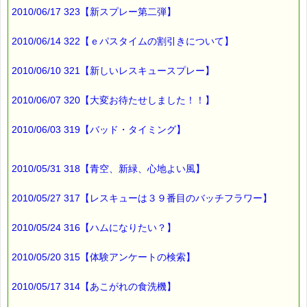
2010/06/17 323【新スプレー第二弾】
2010/06/14 322【ｅパスタイムの割引きについて】
2010/06/10 321【新しいレスキュースプレー】
2010/06/07 320【大変お待たせしました！！】
2010/06/03 319【バッド・タイミング】
2010/05/31 318【青空、新緑、心地よい風】
2010/05/27 317【レスキューは３９番目のバッチフラワー】
2010/05/24 316【ハムになりたい？】
2010/05/20 315【体験アンケートの検索】
2010/05/17 314【あこがれの食洗機】