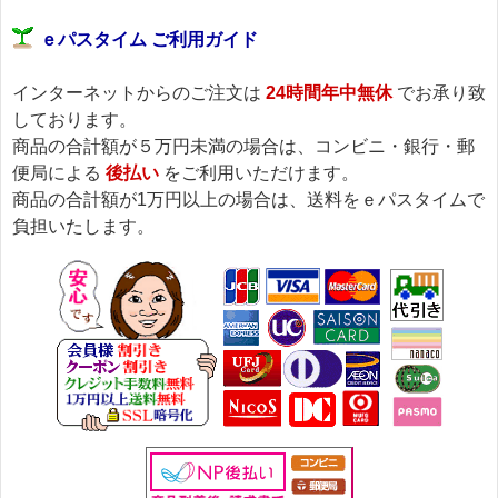
ｅパスタイム ご利用ガイド
インターネットからのご注文は
24時間年中無休
でお承り致
しております。
商品の合計額が５万円未満の場合は、コンビニ・銀行・郵
便局による
後払い
をご利用いただけます。
商品の合計額が1万円以上の場合は、送料をｅパスタイムで
負担いたします。