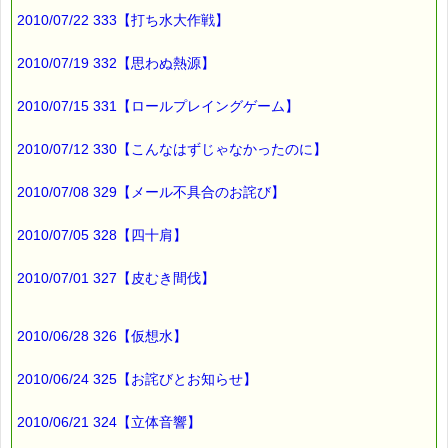
2010/07/22 333【打ち水大作戦】
2010/07/19 332【思わぬ熱源】
2010/07/15 331【ロールプレイングゲーム】
2010/07/12 330【こんなはずじゃなかったのに】
2010/07/08 329【メール不具合のお詫び】
2010/07/05 328【四十肩】
2010/07/01 327【皮むき間伐】
2010/06/28 326【仮想水】
2010/06/24 325【お詫びとお知らせ】
2010/06/21 324【立体音響】