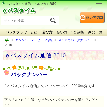
ｅパスタイム通信（メルマガ）2010
バッチフラワーとは
選び方
使い方
3分診断
商品一覧
キャンペーン・セール情報
メルマガバックナンバー
2010
ｅパスタイム通信 2010
バックナンバー
『ｅパスタイム通信』のバックナンバー2010年分です。
下のリストからご覧になりたいバックナンバーを選んでくださ
い。