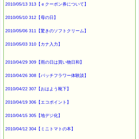
2010/05/13 313【ｅクーポン券について】
2010/05/10 312【母の日】
2010/05/06 311【驚きのソフトクリーム】
2010/05/03 310【カナ入力】
2010/04/29 309【雨の日は買い物日和】
2010/04/26 308【バッチフラワー体験談】
2010/04/22 307【おはよう靴下】
2010/04/19 306【エコポイント】
2010/04/15 305【地デジ化】
2010/04/12 304【ミニトマトの本】