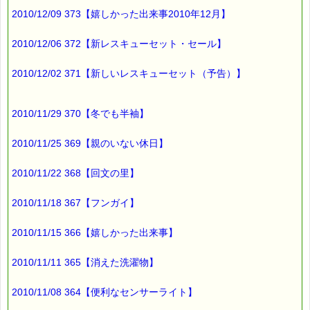
2010/12/09 373【嬉しかった出来事2010年12月】
2010/12/06 372【新レスキューセット・セール】
2010/12/02 371【新しいレスキューセット（予告）】
2010/11/29 370【冬でも半袖】
2010/11/25 369【親のいない休日】
2010/11/22 368【回文の里】
2010/11/18 367【フンガイ】
2010/11/15 366【嬉しかった出来事】
2010/11/11 365【消えた洗濯物】
2010/11/08 364【便利なセンサーライト】