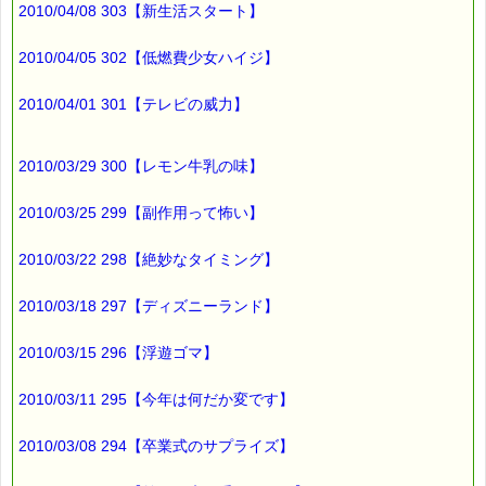
2010/04/08 303【新生活スタート】
2010/04/05 302【低燃費少女ハイジ】
2010/04/01 301【テレビの威力】
2010/03/29 300【レモン牛乳の味】
2010/03/25 299【副作用って怖い】
2010/03/22 298【絶妙なタイミング】
2010/03/18 297【ディズニーランド】
2010/03/15 296【浮遊ゴマ】
2010/03/11 295【今年は何だか変です】
2010/03/08 294【卒業式のサプライズ】