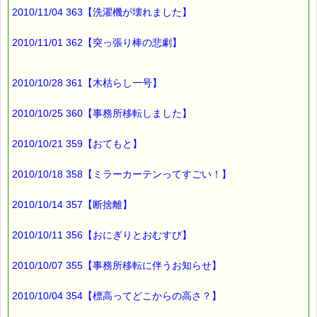
2010/11/04 363【洗濯機が壊れました】
2010/11/01 362【突っ張り棒の悲劇】
2010/10/28 361【木枯らし一号】
2010/10/25 360【事務所移転しました】
2010/10/21 359【おてもと】
2010/10/18 358【ミラーカーテンってすごい！】
2010/10/14 357【断捨離】
2010/10/11 356【おにぎりとおむすび】
2010/10/07 355【事務所移転に伴うお知らせ】
2010/10/04 354【標高ってどこからの高さ？】