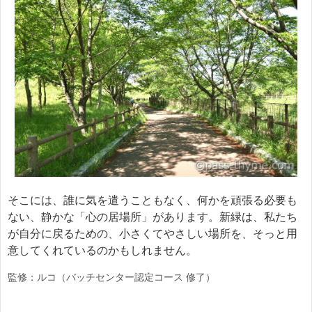
そこには、誰に気を遣うこともなく、何かを頑張る必要も
ない、静かな「心の居場所」があります。新緑は、私たち
が自分に戻るための、小さくてやさしい場所を、そっと用
意してくれているのかもしれません。
監修：ルコ（バッチセンター認定コース 修了）