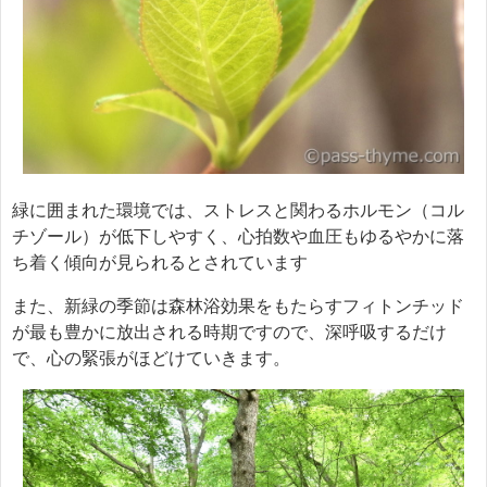
緑に囲まれた環境では、ストレスと関わるホルモン（コル
チゾール）が低下しやすく、心拍数や血圧もゆるやかに落
ち着く傾向が見られるとされています
また、新緑の季節は森林浴効果をもたらすフィトンチッド
が最も豊かに放出される時期ですので、深呼吸するだけ
で、心の緊張がほどけていきます。