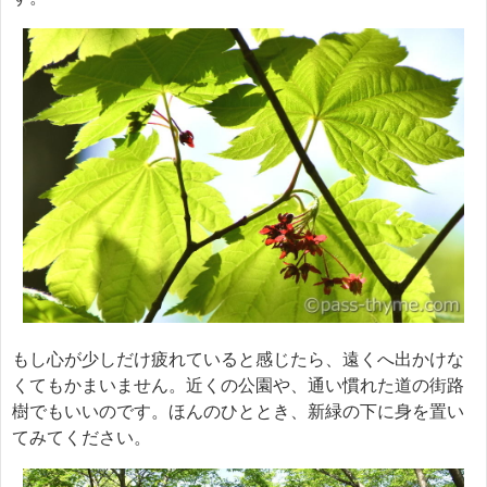
もし心が少しだけ疲れていると感じたら、遠くへ出かけな
くてもかまいません。近くの公園や、通い慣れた道の街路
樹でもいいのです。ほんのひととき、新緑の下に身を置い
てみてください。