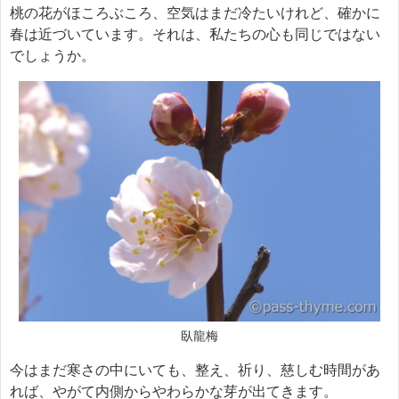
桃の花がほころぶころ、空気はまだ冷たいけれど、確かに
春は近づいています。それは、私たちの心も同じではない
でしょうか。
臥龍梅
今はまだ寒さの中にいても、整え、祈り、慈しむ時間があ
れば、やがて内側からやわらかな芽が出てきます。