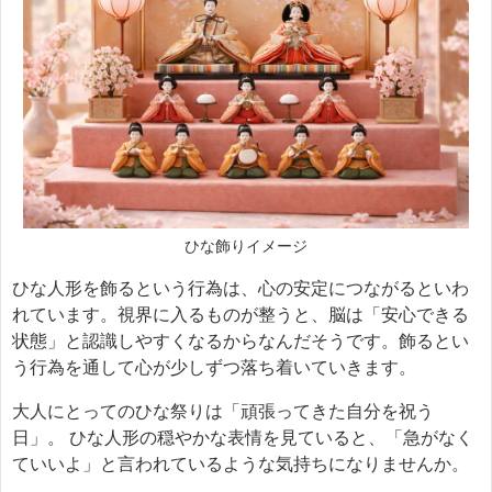
ひな飾りイメージ
ひな人形を飾るという行為は、心の安定につながるといわ
れています。視界に入るものが整うと、脳は「安心できる
状態」と認識しやすくなるからなんだそうです。飾るとい
う行為を通して心が少しずつ落ち着いていきます。
大人にとってのひな祭りは「頑張ってきた自分を祝う
日」。 ひな人形の穏やかな表情を見ていると、「急がなく
ていいよ」と言われているような気持ちになりませんか。