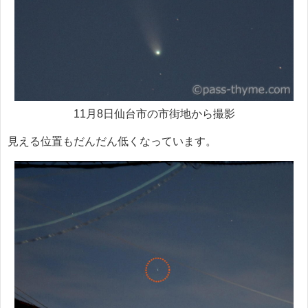
11月8日仙台市の市街地から撮影
見える位置もだんだん低くなっています。