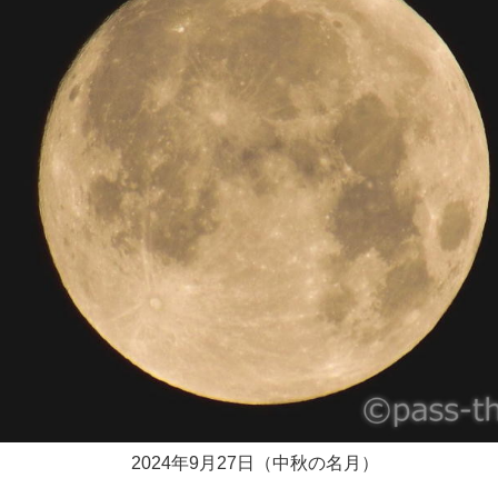
2024年9月27日（中秋の名月）