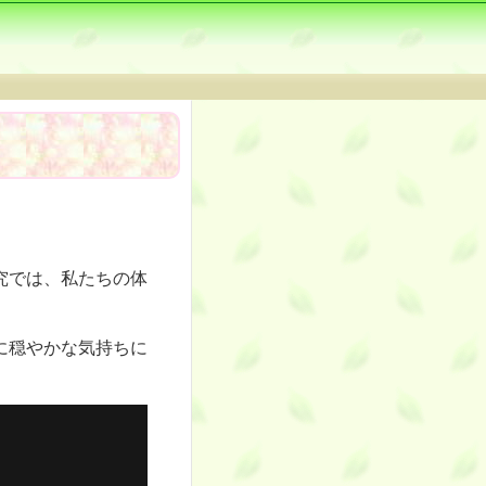
究では、私たちの体
に穏やかな気持ちに