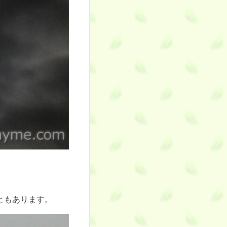
ともあります。