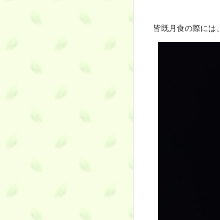
皆既月食の際には