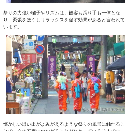
祭りの力強い囃子やリズムは、観客も踊り手も一体とな
り、緊張をほぐしリラックスを促す効果があると言われて
います。
懐かしい思い出がよみがえるような祭りの風景に触れるこ