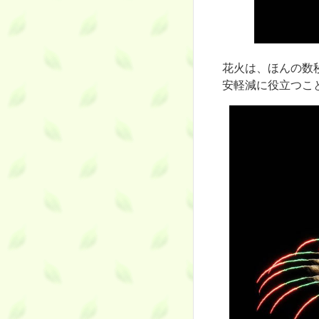
花火は、ほんの数
安軽減に役立つこ