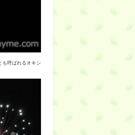
とも呼ばれるオキシ