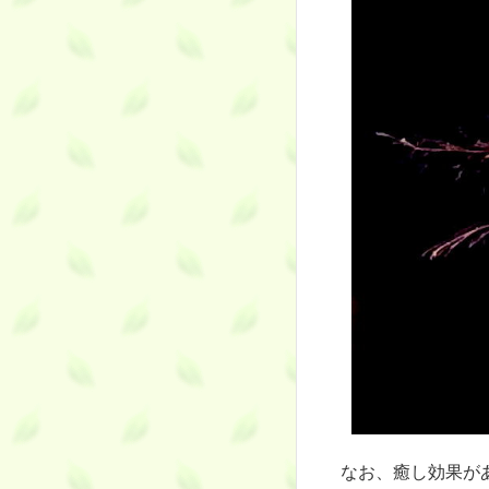
なお、癒し効果が