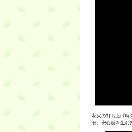
花火の打ち上げ時
せ、安心感を生む