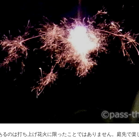
あるのは打ち上げ花火に限ったことではありません。庭先で楽