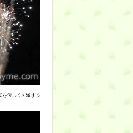
脳を優しく刺激する