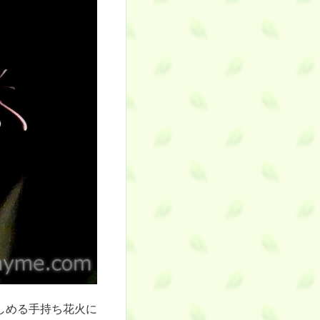
しめる手持ち花火に