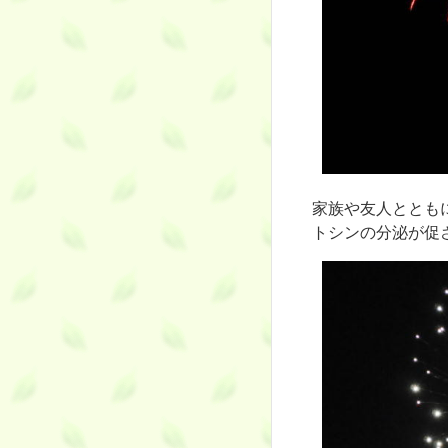
家族や友人ととも
トシンの分泌が促