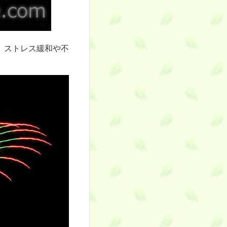
、ストレス緩和や不